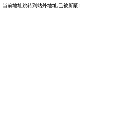
当前地址跳转到站外地址,已被屏蔽!