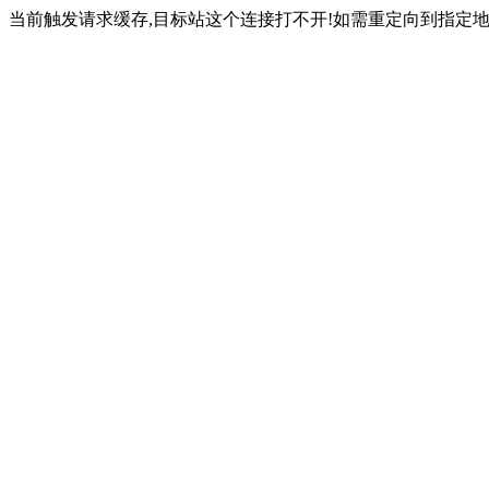
当前触发请求缓存,目标站这个连接打不开!如需重定向到指定地址