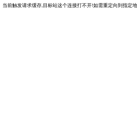
当前触发请求缓存,目标站这个连接打不开!如需重定向到指定地址