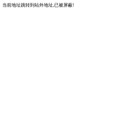
当前地址跳转到站外地址,已被屏蔽!