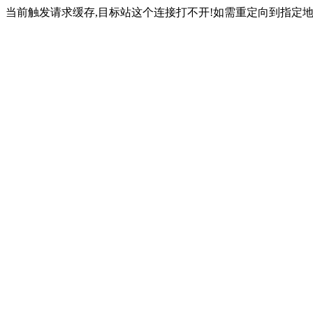
当前触发请求缓存,目标站这个连接打不开!如需重定向到指定地址